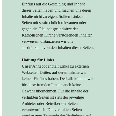
Einfluss auf die Gestaltung und Inhalte
dieser Seiten haben und machen uns deren
Inhalte nicht zu eigen. Sollten Links auf
Seiten mit strafrechtlich relevanten oder
gegen die Glaubensgrundsätze der
Katholischen Kirche verstoßenden Inhalten
verweisen, distanzieren wir uns
ausdrücklich von den Inhalten dieser Seiten.
Haftung für Links
Unser Angebot enthält Links zu externen
Webseiten Dritter, auf deren Inhalte wir
keinen Einfluss haben. Deshalb können wir
für diese fremden Inhalte auch keine
Gewähr übernehmen. Für die Inhalte der
verlinkten Seiten ist stets der jeweilige
Anbieter oder Betreiber der Seiten
verantwortlich. Die verlinkten Seiten
wurden zum Zeitpunkt der Verlinkung auf