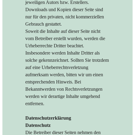
jeweiligen Autors bzw. Erstellers.
Downloads und Kopien dieser Seite sind
nur für den privaten, nicht kommerziellen
Gebrauch gestattet.
Soweit die Inhalte auf dieser Seite nicht
vom Betreiber erstellt wurden, werden die
Urheberrechte Dritter beachtet.
Insbesondere werden Inhalte Dritter als
solche gekennzeichnet. Sollten Sie trotzdem
auf eine Urheberrechtsverletzung
aufmerksam werden, bitten wir um einen
entsprechenden Hinweis. Bei
Bekanntwerden von Rechtsverletzungen
werden wir derartige Inhalte umgehend
entfernen.
Datenschutzerklärung
Datenschutz
Die Betreiber dieser Seiten nehmen den