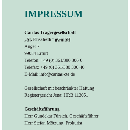
IMPRESSUM
Caritas Trägergesellschaft
„
St.
Elisabeth”
gGmbH
Anger 7
99084 Erfurt
Telefon: +49 (0) 361/380 306-0
Telefax: +49 (0) 361/380 306-40
E-Mail: info@caritas-cte.de
Gesellschaft mit beschränkter Haftung
Registergericht Jena: HRB 113051
Geschäftsführung
Herr Gundekar Fürsich, Geschäftsführer
Herr Stefan Mötzung, Prokurist