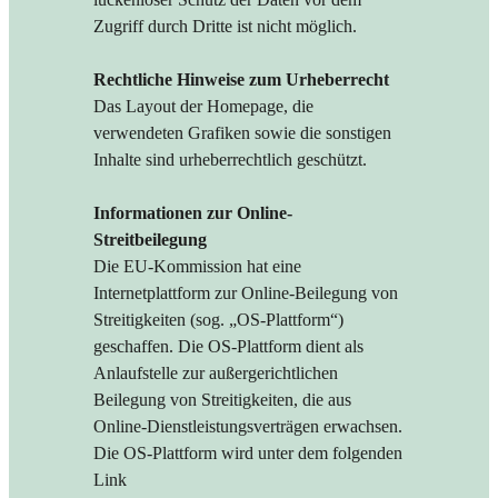
Zugriff durch Dritte ist nicht möglich.
Rechtliche Hinweise zum Urheberrecht
Das Layout der Homepage, die
verwendeten Grafiken sowie die sonstigen
Inhalte sind urheberrechtlich geschützt.
Informationen zur Online-
Streitbeilegung
Die EU-Kommission hat eine
Internetplattform zur Online-Beilegung von
Streitigkeiten (sog. „OS-Plattform“)
geschaffen. Die OS-Plattform dient als
Anlaufstelle zur außergerichtlichen
Beilegung von Streitigkeiten, die aus
Online-Dienstleistungsverträgen erwachsen.
Die OS-Plattform wird unter dem folgenden
Link