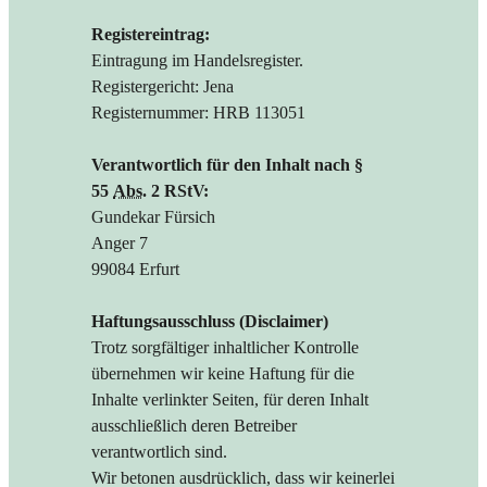
Registereintrag:
Eintragung im Handelsregister.
Registergericht: Jena
Registernummer: HRB 113051
Verantwortlich für den Inhalt nach §
55
Abs.
2 RStV:
Gundekar Fürsich
Anger 7
99084 Erfurt
Haftungsausschluss (Disclaimer)
Trotz sorgfältiger inhaltlicher Kontrolle
übernehmen wir keine Haftung für die
Inhalte verlinkter Seiten, für deren Inhalt
ausschließlich deren Betreiber
verantwortlich sind.
Wir betonen ausdrücklich, dass wir keinerlei