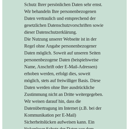
Schutz Ihrer persönlichen Daten sehr ernst.
Wir behandeln Ihre personenbezogenen
Daten vertraulich und entsprechend der
gesetzlichen Datenschutzvorschriften sowie
dieser Datenschutzerklärung.
Die Nutzung unserer Webseite ist in der
Regel ohne Angabe personenbezogener
Daten möglich. Soweit auf unseren Seiten
personenbezogene Daten (beispielsweise
Name, Anschrift oder E-Mail-Adressen)
erhoben werden, erfolgt dies, soweit
möglich, stets auf freiwilliger Basis. Diese
Daten werden ohne Ihre ausdrückliche
Zustimmung nicht an Dritte weitergegeben.
Wir weisen darauf hin, dass die
Datenübertragung im Internet (z.B. bei der
Kommunikation per E-Mail)
Sicherheitslücken aufweisen kann. Ein
lückenloser Schutz der Daten vor dem