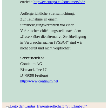
erreicht:
http://ec.europa.eu/consumers/odr
Außergerichtliche Streitschlichtung:
Zur Teilnahme an einem
Streitbeilegungsverfahren vor einer
Verbraucherschlichtungsstelle nach dem
„Gesetz über die alternative Streitbeilegung
in Verbrauchersachen (VSBG)“ sind wir
nicht bereit und nicht verpflichtet.
Serverbetrieb:
Continum AG
Bismarckallee 17,
D-79098 Freiburg
http://www.continum.net