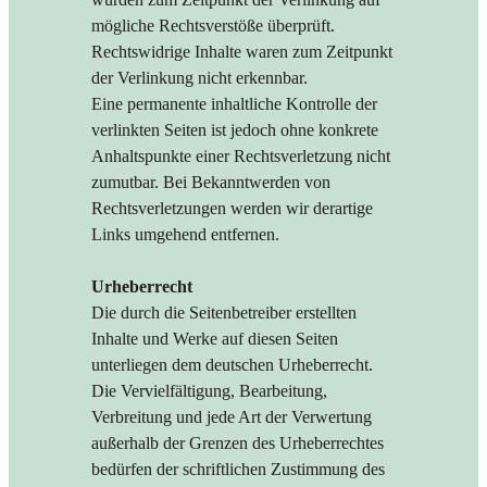
mögliche Rechtsverstöße überprüft.
Rechtswidrige Inhalte waren zum Zeitpunkt
der Verlinkung nicht erkennbar.
Eine permanente inhaltliche Kontrolle der
verlinkten Seiten ist jedoch ohne konkrete
Anhaltspunkte einer Rechtsverletzung nicht
zumutbar. Bei Bekanntwerden von
Rechtsverletzungen werden wir derartige
Links umgehend entfernen.
Urheberrecht
Die durch die Seitenbetreiber erstellten
Inhalte und Werke auf diesen Seiten
unterliegen dem deutschen Urheberrecht.
Die Vervielfältigung, Bearbeitung,
Verbreitung und jede Art der Verwertung
außerhalb der Grenzen des Urheberrechtes
bedürfen der schriftlichen Zustimmung des