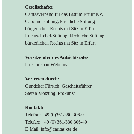
Gesellschafter
Caritasverband für das Bistum Erfurt e.V.
Carolinenstiftung, kirchliche Stiftung
bürgerlichen Rechts mit Sitz in Erfurt
Lucius-Hebel-Stiftung, kirchliche Stiftung
bürgerlichen Rechts mit Sitz in Erfurt
Vorsitzender des Aufsichtsrates
Dr. Christian Weberus
Vertreten durch:
Gundekar Fürsich, Geschäftsführer
Stefan Mötzung, Prokurist
Kontakt:
Telefon: +49 (0)361/380 306-0
Telefax: +49 (0) 361/380 306-40
E-Mail: info@caritas-cte.de